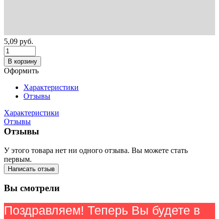
5,09
руб.
В корзину
Оформить
Характеристики
Отзывы
Характеристики
Отзывы
Отзывы
У этого товара нет ни одного отзыва. Вы можете стать
первым.
Написать отзыв
Вы смотрели
Поздравляем! Теперь Вы будете в