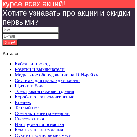
курсе всех акций!
Хотите узнавать про акции и скидки
первыми?
Каталог
Кабель и провод
Розетки и выключатели
Модульное оборудование на DIN-рейку
Системы для прокладки кабеля
Щитки и боксы
Электромонтажные изделия
Коробки электромонтажные
Крепеж
Теплый пол
Счетчики электроэнергии
Светотехника
Инструмент и оснастка
Комплекты заземления
Сухие строительные смеси