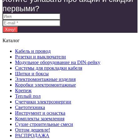
первыми?
Каталог
Кабель и провод
Розетки и выключатели
Модульное оборудование на DIN-рейку
Системы для прокладки кабеля
Щитки и боксы
Электромонтажные изделия
Коробки электромонтажные
Крепеж
Теплый пол
Счетчики электроэнергии
Светотехника
Инструмент и оснастка
Комплекты заземления
Сухие строительные смеси
Оптом дешевле!
РАСПРОДАЖА