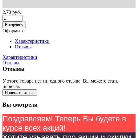
2,70
руб.
В корзину
Оформить
Характеристики
Отзывы
Характеристики
Отзывы
Отзывы
У этого товара нет ни одного отзыва. Вы можете стать
первым.
Написать отзыв
Вы смотрели
Поздравляем! Теперь Вы будете в
курсе всех акций!
Хотите узнавать про акции и скидки