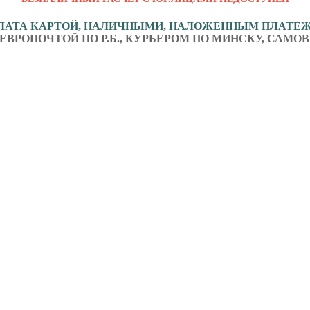
ЛАТА КАРТОЙ, НАЛИЧНЫМИ, НАЛОЖЕННЫМ ПЛАТЕ
ЕВРОПОЧТОЙ ПО Р.Б., КУРЬЕРОМ ПО МИНСКУ, САМОВ