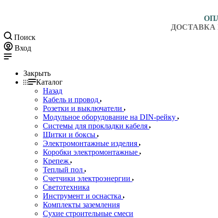
ОП
ДОСТАВКА 
Поиск
Вход
Закрыть
Каталог
Назад
Кабель и провод
Розетки и выключатели
Модульное оборудование на DIN-рейку
Системы для прокладки кабеля
Щитки и боксы
Электромонтажные изделия
Коробки электромонтажные
Крепеж
Теплый пол
Счетчики электроэнергии
Светотехника
Инструмент и оснастка
Комплекты заземления
Сухие строительные смеси