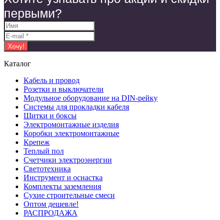
первыми?
Каталог
Кабель и провод
Розетки и выключатели
Модульное оборудование на DIN-рейку
Системы для прокладки кабеля
Щитки и боксы
Электромонтажные изделия
Коробки электромонтажные
Крепеж
Теплый пол
Счетчики электроэнергии
Светотехника
Инструмент и оснастка
Комплекты заземления
Сухие строительные смеси
Оптом дешевле!
РАСПРОДАЖА