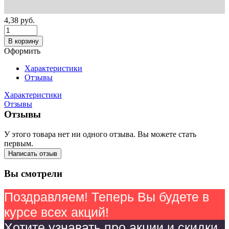
4,38
руб.
В корзину
Оформить
Характеристики
Отзывы
Характеристики
Отзывы
Отзывы
У этого товара нет ни одного отзыва. Вы можете стать
первым.
Написать отзыв
Вы смотрели
Поздравляем! Теперь Вы будете в
курсе всех акций!
Хотите узнавать про акции и скидки