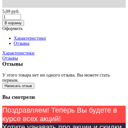
5,09
руб.
В корзину
Оформить
Характеристики
Отзывы
Характеристики
Отзывы
Отзывы
У этого товара нет ни одного отзыва. Вы можете стать
первым.
Написать отзыв
Вы смотрели
Поздравляем! Теперь Вы будете в
курсе всех акций!
Хотите узнавать про акции и скидки