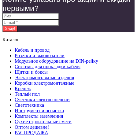
первыми?
Каталог
Кабель и провод
Розетки и выключатели
Модульное оборудование на DIN-рейку
Системы для прокладки кабеля
Щитки и боксы
Электромонтажные изделия
Коробки электромонтажные
Крепеж
Теплый пол
Счетчики электроэнергии
Светотехника
Инструмент и оснастка
Комплекты заземления
Сухие строительные смеси
Оптом дешевле!
РАСПРОДАЖА