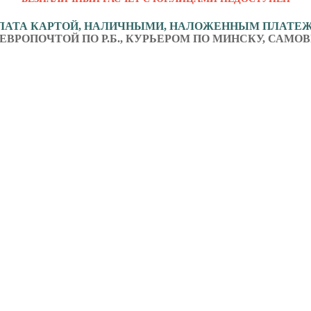
ЛАТА КАРТОЙ, НАЛИЧНЫМИ, НАЛОЖЕННЫМ ПЛАТЕ
ЕВРОПОЧТОЙ ПО Р.Б., КУРЬЕРОМ ПО МИНСКУ, САМОВ