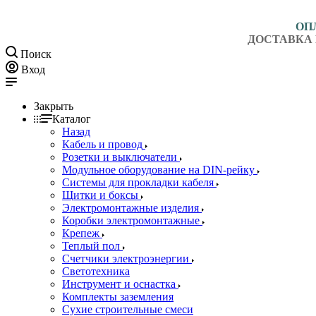
ОП
ДОСТАВКА 
Поиск
Вход
Закрыть
Каталог
Назад
Кабель и провод
Розетки и выключатели
Модульное оборудование на DIN-рейку
Системы для прокладки кабеля
Щитки и боксы
Электромонтажные изделия
Коробки электромонтажные
Крепеж
Теплый пол
Счетчики электроэнергии
Светотехника
Инструмент и оснастка
Комплекты заземления
Сухие строительные смеси