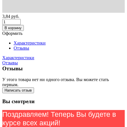
3,84
руб.
В корзину
Оформить
Характеристики
Отзывы
Характеристики
Отзывы
Отзывы
У этого товара нет ни одного отзыва. Вы можете стать
первым.
Написать отзыв
Вы смотрели
Поздравляем! Теперь Вы будете в
курсе всех акций!