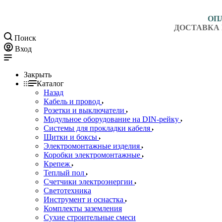
ОП
ДОСТАВКА 
Поиск
Вход
Закрыть
Каталог
Назад
Кабель и провод
Розетки и выключатели
Модульное оборудование на DIN-рейку
Системы для прокладки кабеля
Щитки и боксы
Электромонтажные изделия
Коробки электромонтажные
Крепеж
Теплый пол
Счетчики электроэнергии
Светотехника
Инструмент и оснастка
Комплекты заземления
Сухие строительные смеси