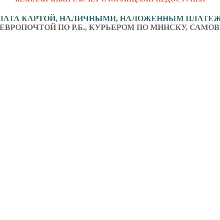
ЛАТА КАРТОЙ, НАЛИЧНЫМИ, НАЛОЖЕННЫМ ПЛАТЕ
ЕВРОПОЧТОЙ ПО Р.Б., КУРЬЕРОМ ПО МИНСКУ, САМОВ