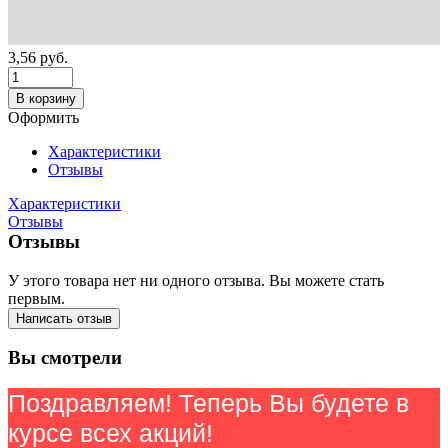
3,56
руб.
В корзину
Оформить
Характеристики
Отзывы
Характеристики
Отзывы
Отзывы
У этого товара нет ни одного отзыва. Вы можете стать
первым.
Написать отзыв
Вы смотрели
Поздравляем! Теперь Вы будете в
курсе всех акций!