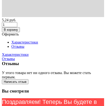
5,24
руб.
В корзину
Оформить
Характеристики
Отзывы
Характеристики
Отзывы
Отзывы
У этого товара нет ни одного отзыва. Вы можете стать
первым.
Написать отзыв
Вы смотрели
Поздравляем! Теперь Вы будете в