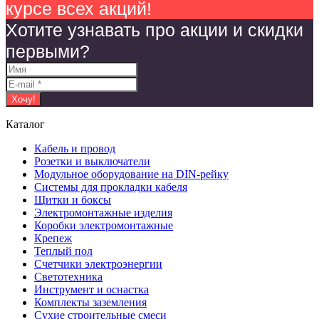
курсе всех акций!
Хотите узнавать про акции и скидки
первыми?
Каталог
Кабель и провод
Розетки и выключатели
Модульное оборудование на DIN-рейку
Системы для прокладки кабеля
Щитки и боксы
Электромонтажные изделия
Коробки электромонтажные
Крепеж
Теплый пол
Счетчики электроэнергии
Светотехника
Инструмент и оснастка
Комплекты заземления
Сухие строительные смеси