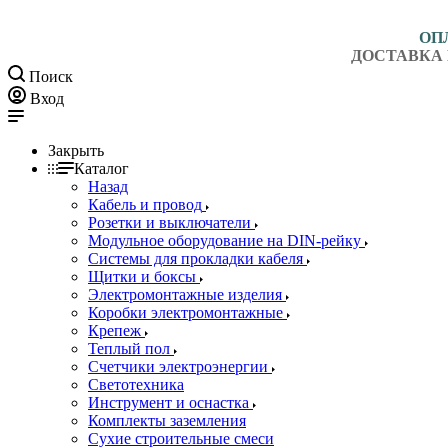
ОП
ДОСТАВКА 
Поиск
Вход
Закрыть
Каталог
Назад
Кабель и провод
Розетки и выключатели
Модульное оборудование на DIN-рейку
Системы для прокладки кабеля
Щитки и боксы
Электромонтажные изделия
Коробки электромонтажные
Крепеж
Теплый пол
Счетчики электроэнергии
Светотехника
Инструмент и оснастка
Комплекты заземления
Сухие строительные смеси