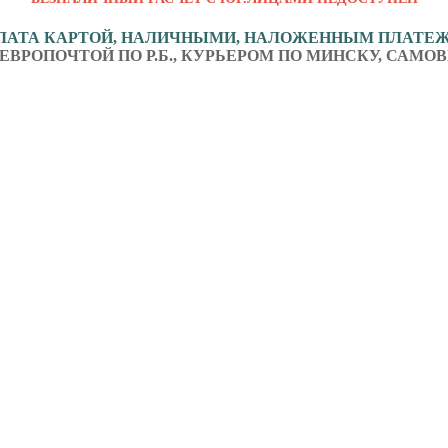
ЛАТА КАРТОЙ, НАЛИЧНЫМИ, НАЛОЖЕННЫМ ПЛАТЕ
ЕВРОПОЧТОЙ ПО Р.Б., КУРЬЕРОМ ПО МИНСКУ, САМОВ