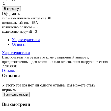
В корзину
Оформить
тип - выключатель нагрузки (ВН)
номинальный ток - 63А
количество полюсов - 3
количество модулей - 3
Характеристики
Отзывы
Характеристики
Выключатель нагрузки это коммутационный аппарат,
предназначенный для влючения или отключения нагрузки в сетях
220/380В
Отзывы
Отзывы
У этого товара нет ни одного отзыва. Вы можете стать
первым.
Написать отзыв
Вы смотрели