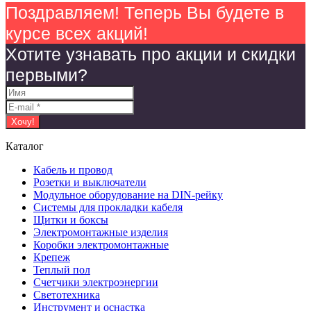
Поздравляем! Теперь Вы будете в
курсе всех акций!
Хотите узнавать про акции и скидки
первыми?
Каталог
Кабель и провод
Розетки и выключатели
Модульное оборудование на DIN-рейку
Системы для прокладки кабеля
Щитки и боксы
Электромонтажные изделия
Коробки электромонтажные
Крепеж
Теплый пол
Счетчики электроэнергии
Светотехника
Инструмент и оснастка