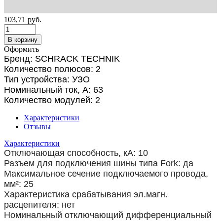
103,71
руб.
В корзину
Оформить
Бренд: SCHRACK TECHNIK
Количество полюсов: 2
Тип устройства: УЗО
Номинальный ток, А: 63
Количество модулей: 2
Характеристики
Отзывы
Характеристики
Отключающая способность, кА: 10
Разъем для подключения шины типа Fork: да
Максимальное сечение подключаемого провода,
мм²: 25
Характеристика срабатывания эл.магн.
расцепителя: нет
Номинальный отключающий дифференциальный