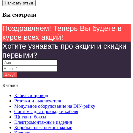
Написать отзыв
Вы смотрели
Поздравляем! Теперь Вы будете в
курсе всех акций!
Хотите узнавать про акции и скидки
первыми?
Каталог
Кабель и провод
Розетки и выключатели
Модульное оборудование на DIN-рейку
Системы для прокладки кабеля
Щитки и боксы
Электромонтажные изделия
Коробки электромонтажные
Крепеж