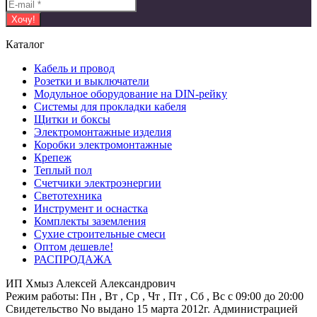
Каталог
Кабель и провод
Розетки и выключатели
Модульное оборудование на DIN-рейку
Системы для прокладки кабеля
Щитки и боксы
Электромонтажные изделия
Коробки электромонтажные
Крепеж
Теплый пол
Счетчики электроэнергии
Светотехника
Инструмент и оснастка
Комплекты заземления
Сухие строительные смеси
Оптом дешевле!
РАСПРОДАЖА
ИП Хмыз Алексей Александрович
Режим работы:
Пн , Вт , Ср , Чт , Пт , Сб , Вс c 09:00 до 20:00
Свидетельство No выдано 15 марта 2012г. Администрацией