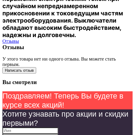
случайном непреднамеренном
прикосновении к токоведущим частям
электрооборудования. Выключатели
обладают высоким быстродействием,
надежны и долговечны.
Отзывы
Отзывы
У этого товара нет ни одного отзыва. Вы можете стать
первым.
Написать отзыв
Вы смотрели
Поздравляем! Теперь Вы будете в
курсе всех акций!
Хотите узнавать про акции и скидки
первыми?