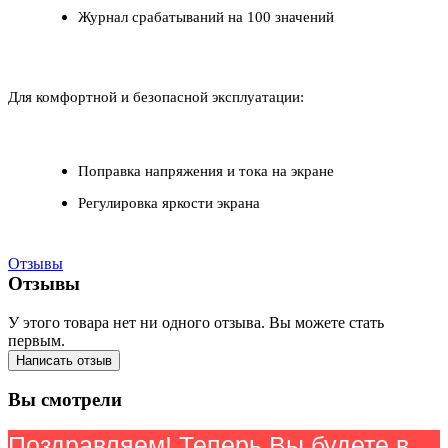
Журнал срабатываний на 100 значений
Для комфортной и безопасной эксплуатации:
Поправка напряжения и тока на экране
Регулировка яркости экрана
Отзывы
Отзывы
У этого товара нет ни одного отзыва. Вы можете стать
первым.
Написать отзыв
Вы смотрели
Поздравляем! Теперь Вы будете в