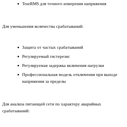
TrueRMS для точного измерения напряжения
Для уменьшения количества срабатываний:
Защита от частых срабатываний
Регулируемый гистерезис
Регулируемая задержка включения нагрузки
Профессиональная модель отключения при выходе
напряжения за пределы
Для анализа питающей сети по характеру аварийных
срабатываний: