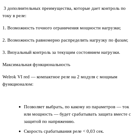
3 дополнительных преимущества, которые дает контроль по
току в реле:
1. Возможность точного ограничения мощности нагрузки;
2. Возможность равномерно распределить нагрузку по фазам;
3. Визуальный контроль за текущим состоянием нагрузки.
Максимальная функциональность
Welrok VI red — компактное реле на 2 модуля с мощным
функционалом:
Позволяет выбрать, по какому из параметров — ток
или мощность — будет срабатывать защита вместе с
защитой по напряжению.
Скорость срабатывания реле < 0,03 сек.