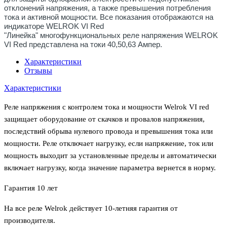
отклонений напряжения, а также превышения потребления
тока и активной мощности. Все показания отображаются на
индикаторе WELROK VI Red
"Линейка" многофункциональных реле напряжения WELROK
VI Red представлена на токи 40,50,63 Ампер.
Характеристики
Отзывы
Характеристики
Реле напряжения с контролем тока и мощности Welrok VI red
защищает оборудование от скачков и провалов напряжения,
последствий обрыва нулевого провода и превышения тока или
мощности. Реле отключает нагрузку, если напряжение, ток или
мощность выходит за установленные пределы и автоматически
включает нагрузку, когда значение параметра вернется в норму.
Гарантия 10 лет
На все реле Welrok действует 10-летняя гарантия от
производителя.