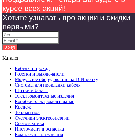
курсе всех акций!
Хотите узнавать про акции и скидки
первыми?
Каталог
Кабель и провод
Розетки и выключатели
Модульное оборудование на DIN-рейку
Системы для прокладки кабеля
Щитки и боксы
Электромонтажные изделия
Коробки электромонтажные
Крепеж
Теплый пол
Счетчики электроэнергии
Светотехника
Инструмент и оснастка
Комплекты заземления