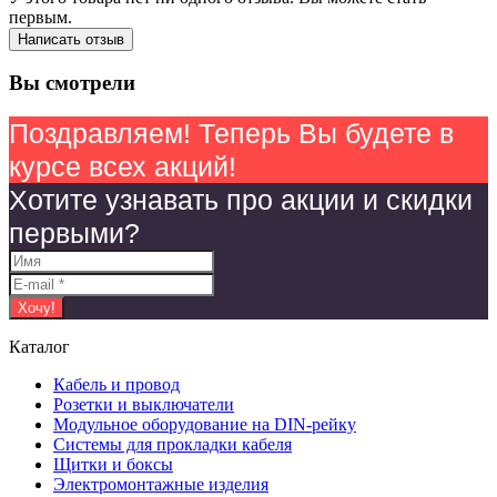
первым.
Написать отзыв
Вы смотрели
Поздравляем! Теперь Вы будете в
курсе всех акций!
Хотите узнавать про акции и скидки
первыми?
Каталог
Кабель и провод
Розетки и выключатели
Модульное оборудование на DIN-рейку
Системы для прокладки кабеля
Щитки и боксы
Электромонтажные изделия