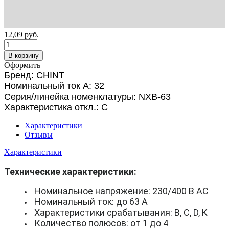
12,09
руб.
В корзину
Оформить
Бренд: CHINT
Номинальный ток А: 32
Серия/линейка номенклатуры: NXB-63
Характеристика откл.: C
Характеристики
Отзывы
Характеристики
Технические характеристики:
Номинальное напряжение: 230/400 В AC
Номинальный ток: до 63 А
Характеристики срабатывания: B, C, D, K
Количество полюсов: от 1 до 4