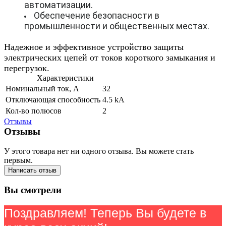
автоматизации.
Обеспечение безопасности в
промышленности и общественных местах.
Надежное и эффективное устройство защиты
электрических цепей от токов короткого замыкания и
перегрузок.
Характеристики
Номинальный ток, А
32
Отключающая способность
4.5 kA
Кол-во полюсов
2
Отзывы
Отзывы
У этого товара нет ни одного отзыва. Вы можете стать
первым.
Написать отзыв
Вы смотрели
Поздравляем! Теперь Вы будете в