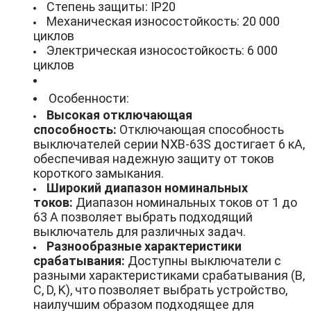
Степень защиты: IP20
Механическая износостойкость: 20 000
циклов
Электрическая износостойкость: 6 000
циклов
Особенности:
Высокая отключающая
способность:
Отключающая способность
выключателей серии NXB-63S достигает 6 кА,
обеспечивая надежную защиту от токов
короткого замыкания.
Широкий диапазон номинальных
токов:
Диапазон номинальных токов от 1 до
63 А позволяет выбрать подходящий
выключатель для различных задач.
Разнообразные характеристики
срабатывания:
Доступны выключатели с
разными характеристиками срабатывания (B,
C, D, K), что позволяет выбрать устройство,
наилучшим образом подходящее для