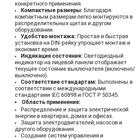
конкретного применения.
Компактные размеры:
Благодаря
компактным размерам легко монтируются в
распределительных щитах и другом
оборудовании.
Удобство монтажа:
Простая и быстрая
установка на DIN-рейку упрощает монтаж и
экономит время.
Индикация состояния:
Светодиодный
индикатор на лицевой панели отображает
текущее состояние выключателя (включено/
выключено).
Соответствие стандартам:
Выполнены в
соответствии с международными
стандартами IEC 60898 и ГОСТ Р 50345.
Область применения:
Распределение и защита электрической
энергии в квартирах, домах и офисах.
Защита электродвигателей, насосов и
другого оборудования.
Создание систем управления и