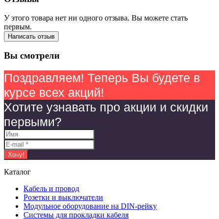
У этого товара нет ни одного отзыва. Вы можете стать
первым.
Написать отзыв
Вы смотрели
Поздравляем! Теперь Вы будете в
курсе всех акций!
Хотите узнавать про акции и скидки
первыми?
Каталог
Кабель и провод
Розетки и выключатели
Модульное оборудование на DIN-рейку
Системы для прокладки кабеля