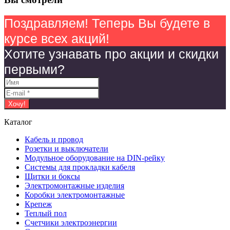
Поздравляем! Теперь Вы будете в
курсе всех акций!
Хотите узнавать про акции и скидки
первыми?
Каталог
Кабель и провод
Розетки и выключатели
Модульное оборудование на DIN-рейку
Системы для прокладки кабеля
Щитки и боксы
Электромонтажные изделия
Коробки электромонтажные
Крепеж
Теплый пол
Счетчики электроэнергии