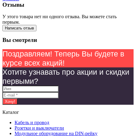
Отзывы
У этого товара нет ни одного отзыва. Вы можете стать
первым.
Написать отзыв
Вы смотрели
Поздравляем! Теперь Вы будете в
курсе всех акций!
Хотите узнавать про акции и скидки
первыми?
Каталог
Кабель и провод
Розетки и выключатели
Модульное оборудование на DIN-рейку