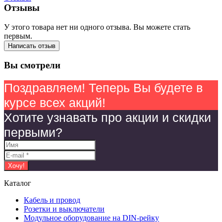
Отзывы
У этого товара нет ни одного отзыва. Вы можете стать
первым.
Написать отзыв
Вы смотрели
Поздравляем! Теперь Вы будете в
курсе всех акций!
Хотите узнавать про акции и скидки
первыми?
Каталог
Кабель и провод
Розетки и выключатели
Модульное оборудование на DIN-рейку