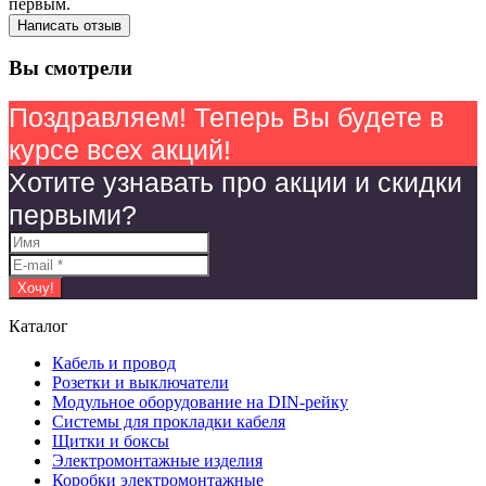
первым.
Написать отзыв
Вы смотрели
Поздравляем! Теперь Вы будете в
курсе всех акций!
Хотите узнавать про акции и скидки
первыми?
Каталог
Кабель и провод
Розетки и выключатели
Модульное оборудование на DIN-рейку
Системы для прокладки кабеля
Щитки и боксы
Электромонтажные изделия
Коробки электромонтажные