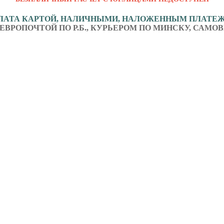
ЛАТА КАРТОЙ, НАЛИЧНЫМИ, НАЛОЖЕННЫМ ПЛАТЕ
ЕВРОПОЧТОЙ ПО Р.Б., КУРЬЕРОМ ПО МИНСКУ, САМОВ