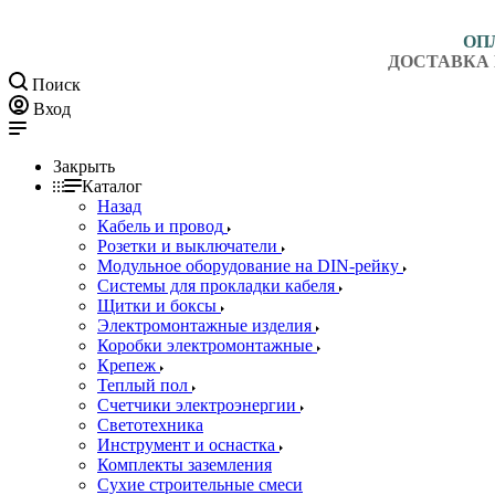
ОП
ДОСТАВКА 
Поиск
Вход
Закрыть
Каталог
Назад
Кабель и провод
Розетки и выключатели
Модульное оборудование на DIN-рейку
Системы для прокладки кабеля
Щитки и боксы
Электромонтажные изделия
Коробки электромонтажные
Крепеж
Теплый пол
Счетчики электроэнергии
Светотехника
Инструмент и оснастка
Комплекты заземления
Сухие строительные смеси