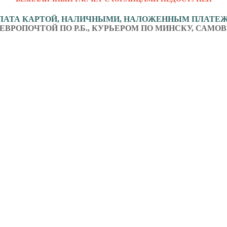
ЛАТА КАРТОЙ, НАЛИЧНЫМИ, НАЛОЖЕННЫМ ПЛАТЕ
ЕВРОПОЧТОЙ ПО Р.Б., КУРЬЕРОМ ПО МИНСКУ, САМОВ