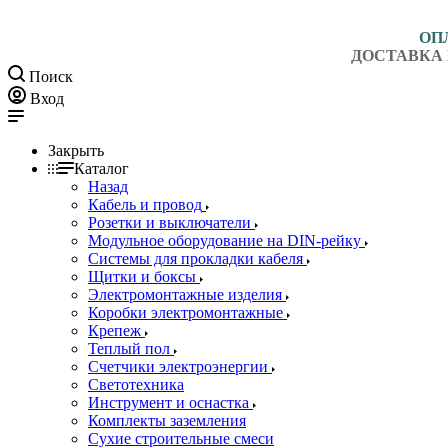
ОП
ДОСТАВКА 
Поиск
Вход
Закрыть
Каталог
Назад
Кабель и провод
Розетки и выключатели
Модульное оборудование на DIN-рейку
Системы для прокладки кабеля
Щитки и боксы
Электромонтажные изделия
Коробки электромонтажные
Крепеж
Теплый пол
Счетчики электроэнергии
Светотехника
Инструмент и оснастка
Комплекты заземления
Сухие строительные смеси