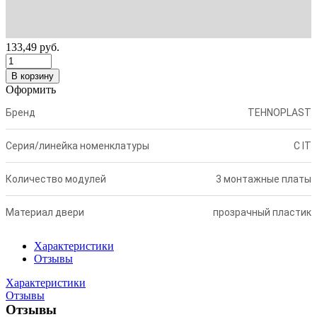
133,49
руб.
В корзину
Оформить
Бренд
TEHNOPLAST
Серия/линейка номенклатуры
C IT
Количество модулей
3 монтажные платы
Материал двери
прозрачный пластик
Характеристики
Отзывы
Характеристики
Отзывы
Отзывы