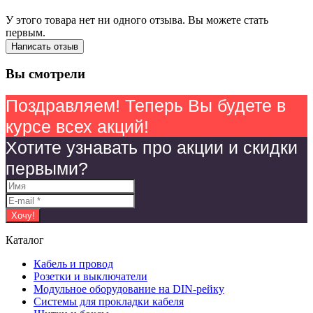
У этого товара нет ни одного отзыва. Вы можете стать
первым.
Написать отзыв
Вы смотрели
Поздравляем! Теперь Вы будете в
курсе всех акций!
Хотите узнавать про акции и скидки
первыми?
Каталог
Кабель и провод
Розетки и выключатели
Модульное оборудование на DIN-рейку
Системы для прокладки кабеля