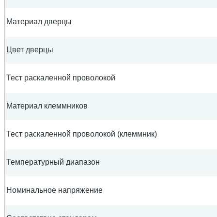
Материал дверцы
Цвет дверцы
Тест раскаленной проволокой
Материал клеммников
Тест раскаленной проволокой (клеммник)
Температурный диапазон
Номинальное напряжение