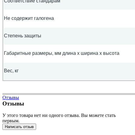
Соответствие стандарам
Не содержит галогена
Степень защиты
Габаритные размеры, мм длина x ширина x высота
Вес, кг
Отзывы
Отзывы
У этого товара нет ни одного отзыва. Вы можете стать
первым.
Написать отзыв