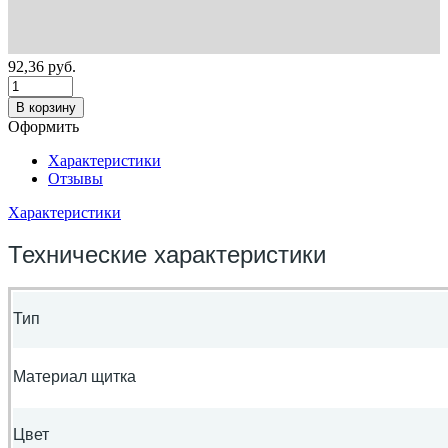
92,36
руб.
В корзину
Оформить
Характеристики
Отзывы
Характеристики
Технические характеристики
Тип
Материал щитка
Цвет