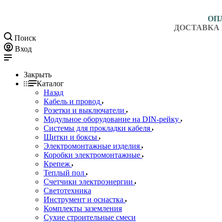
ОП
ДОСТАВКА 
Поиск
Вход
Закрыть
Каталог
Назад
Кабель и провод
Розетки и выключатели
Модульное оборудование на DIN-рейку
Системы для прокладки кабеля
Щитки и боксы
Электромонтажные изделия
Коробки электромонтажные
Крепеж
Теплый пол
Счетчики электроэнергии
Светотехника
Инструмент и оснастка
Комплекты заземления
Сухие строительные смеси