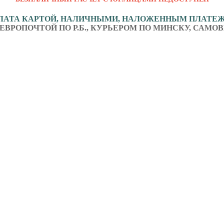
ЛАТА КАРТОЙ, НАЛИЧНЫМИ, НАЛОЖЕННЫМ ПЛАТЕ
ЕВРОПОЧТОЙ ПО Р.Б., КУРЬЕРОМ ПО МИНСКУ, САМОВ