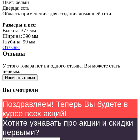
Цвет: белый
Дверца: есть
Область применения: для создания домашней сети
Размеры и вес
:
Высота: 377 мм
Ширина: 390 мм
Глубина: 99 мм
Отзывы
Отзывы
У этого товара нет ни одного отзыва. Вы можете стать
первым.
Написать отзыв
Вы смотрели
Поздравляем! Теперь Вы будете в
курсе всех акций!
Хотите узнавать про акции и скидки
первыми?