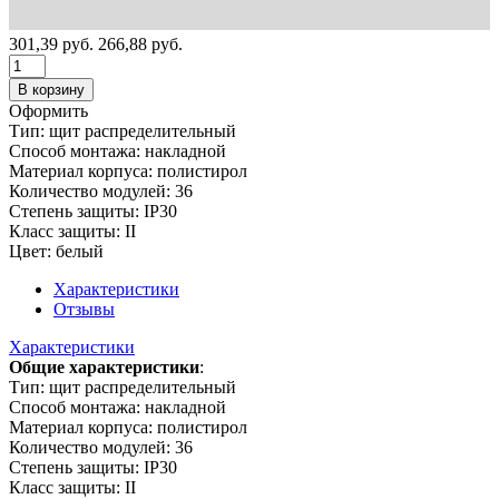
301,39
руб.
266,88
руб.
В корзину
Оформить
Тип: щит распределительный
Способ монтажа: накладной
Материал корпуса: полистирол
Количество модулей: 36
Степень защиты: IP30
Класс защиты: II
Цвет: белый
Характеристики
Отзывы
Характеристики
Общие характеристики
:
Тип: щит распределительный
Способ монтажа: накладной
Материал корпуса: полистирол
Количество модулей: 36
Степень защиты: IP30
Класс защиты: II