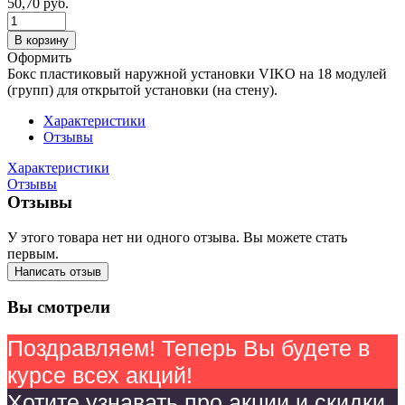
50,70
руб.
В корзину
Оформить
Бокс пластиковый наружной установки VIKO на 18 модулей
(групп) для открытой установки (на стену).
Характеристики
Отзывы
Характеристики
Отзывы
Отзывы
У этого товара нет ни одного отзыва. Вы можете стать
первым.
Написать отзыв
Вы смотрели
Поздравляем! Теперь Вы будете в
курсе всех акций!
Хотите узнавать про акции и скидки