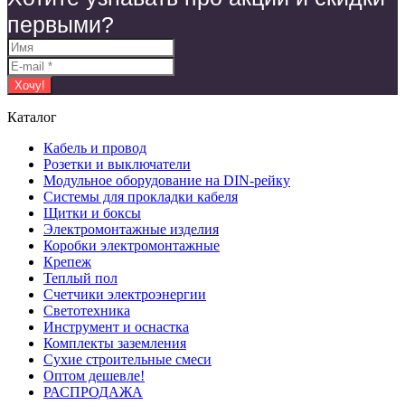
первыми?
Каталог
Кабель и провод
Розетки и выключатели
Модульное оборудование на DIN-рейку
Системы для прокладки кабеля
Щитки и боксы
Электромонтажные изделия
Коробки электромонтажные
Крепеж
Теплый пол
Счетчики электроэнергии
Светотехника
Инструмент и оснастка
Комплекты заземления
Сухие строительные смеси
Оптом дешевле!
РАСПРОДАЖА