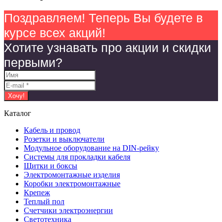
Поздравляем! Теперь Вы будете в
курсе всех акций!
Хотите узнавать про акции и скидки
первыми?
Каталог
Кабель и провод
Розетки и выключатели
Модульное оборудование на DIN-рейку
Системы для прокладки кабеля
Щитки и боксы
Электромонтажные изделия
Коробки электромонтажные
Крепеж
Теплый пол
Счетчики электроэнергии
Светотехника