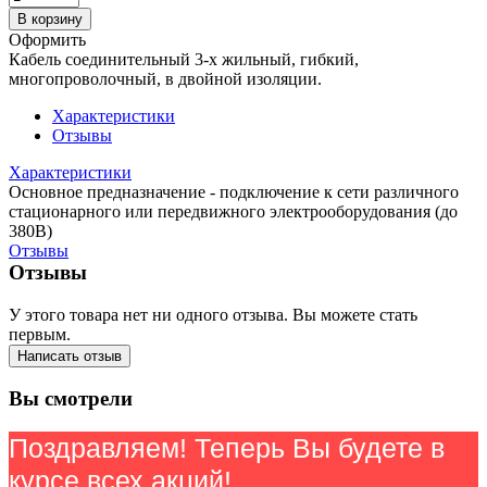
В корзину
Оформить
Кабель соединительный 3-х жильный, гибкий,
многопроволочный, в двойной изоляции.
Характеристики
Отзывы
Характеристики
Основное предназначение - подключение к сети различного
стационарного или передвижного электрооборудования (до
380В)
Отзывы
Отзывы
У этого товара нет ни одного отзыва. Вы можете стать
первым.
Написать отзыв
Вы смотрели
Поздравляем! Теперь Вы будете в
курсе всех акций!