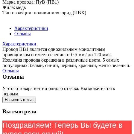
Марка провода: ПуВ (ПВ1)
Жила: медь
Тип изоляции: поливинилхлорид (ПВХ)
Характеристики
Отзывы
Характеристики
Провод ПВ1 является одножильным монолитным
проводником и имеет сечение от 0.5 мм2 до 120 мм2.
Изоляция провода окрашена в различные цвета, 5 самых
популярных: белый, синий, черный, красный, желто-зеленый.
Отзывы
Отзывы
У этого товара нет ни одного отзыва. Вы можете стать
первым.
Написать отзыв
Вы смотрели
Поздравляем! Теперь Вы будете в