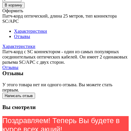
В корзину
Оформить
Патч-корд оптический, длина 25 метров, тип коннектора
SC/APC
Характеристики
Отзывы
Характеристики
Патч-корд с SC коннектором - один из самых популярных
соединительных оптических кабелей. Он имеет 2 одинаковых
разъема SC/APC с двух сторон.
Отзывы
Отзывы
У этого товара нет ни одного отзыва. Вы можете стать
первым.
Написать отзыв
Вы смотрели
Поздравляем! Теперь Вы будете в
курсе всех акций!