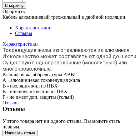
В корзину
Оформить
Кабель алюминиевый трехжильный в двойной изоляции
Характеристики
Отзывы
Характеристики
Токоведущие жилы изготавливаются из алюминия.
Их количество может составлять от одной до шести.
Существуют однопроволочные (монолитные) или
многопроволочные.
Расшифровка аббревеатуры АВВГ:
А - алюминиевая токоведущая жила
В - изоляция жил из ПВХ
В - внешняя изоляция из ПВХ
Г - не имеет доп. защиты (голый)
Отзывы
Отзывы
У этого товара нет ни одного отзыва. Вы можете стать
первым.
Написать отзыв