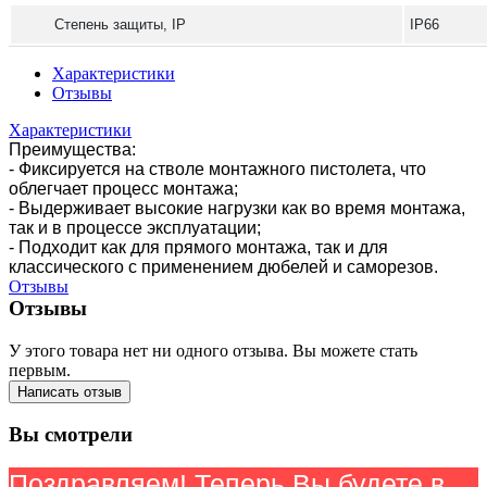
Степень защиты, IP
IP66
Характеристики
Отзывы
Характеристики
Преимущества:
- Фиксируется на стволе монтажного пистолета, что
облегчает процесс монтажа;
- Выдерживает высокие нагрузки как во время монтажа,
так и в процессе эксплуатации;
- Подходит как для прямого монтажа, так и для
классического с применением дюбелей и саморезов.
Отзывы
Отзывы
У этого товара нет ни одного отзыва. Вы можете стать
первым.
Написать отзыв
Вы смотрели
Поздравляем! Теперь Вы будете в