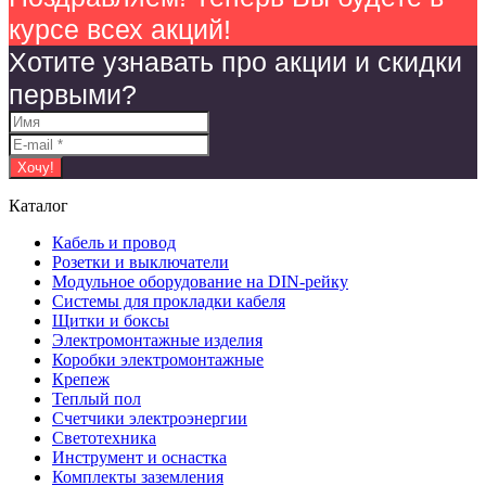
курсе всех акций!
Хотите узнавать про акции и скидки
первыми?
Каталог
Кабель и провод
Розетки и выключатели
Модульное оборудование на DIN-рейку
Системы для прокладки кабеля
Щитки и боксы
Электромонтажные изделия
Коробки электромонтажные
Крепеж
Теплый пол
Счетчики электроэнергии
Светотехника
Инструмент и оснастка
Комплекты заземления