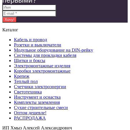
первыми?
Каталог
Кабель и провод
Розетки и выключатели
Модульное оборудование на DIN-рейку
Системы для прокладки кабеля
Щитки и боксы
Электромонтажные изделия
Коробки электромонтажные
Крепеж
Теплый пол
Счетчики электроэнергии
Светотехника
Инструмент и оснастка
Комплекты заземления
Сухие строительные смеси
Оптом дешевле!
РАСПРОДАЖА
ИП Хмыз Алексей Александрович