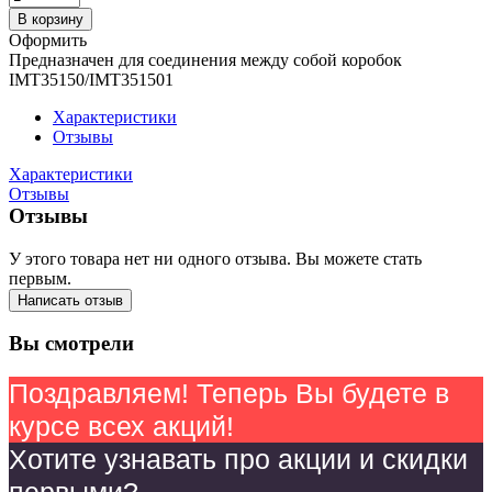
В корзину
Оформить
Предназначен для соединения между собой коробок
IMT35150/IMT351501
Характеристики
Отзывы
Характеристики
Отзывы
Отзывы
У этого товара нет ни одного отзыва. Вы можете стать
первым.
Написать отзыв
Вы смотрели
Поздравляем! Теперь Вы будете в
курсе всех акций!
Хотите узнавать про акции и скидки