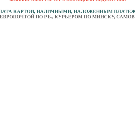
ЛАТА КАРТОЙ, НАЛИЧНЫМИ, НАЛОЖЕННЫМ ПЛАТЕ
ЕВРОПОЧТОЙ ПО Р.Б., КУРЬЕРОМ ПО МИНСКУ, САМОВ