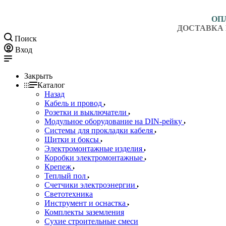
ОП
ДОСТАВКА 
Поиск
Вход
Закрыть
Каталог
Назад
Кабель и провод
Розетки и выключатели
Модульное оборудование на DIN-рейку
Системы для прокладки кабеля
Щитки и боксы
Электромонтажные изделия
Коробки электромонтажные
Крепеж
Теплый пол
Счетчики электроэнергии
Светотехника
Инструмент и оснастка
Комплекты заземления
Сухие строительные смеси