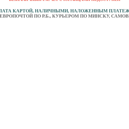
ЛАТА КАРТОЙ, НАЛИЧНЫМИ, НАЛОЖЕННЫМ ПЛАТЕ
ЕВРОПОЧТОЙ ПО Р.Б., КУРЬЕРОМ ПО МИНСКУ, САМОВ