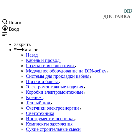
ОП
ДОСТАВКА 
Поиск
Вход
Закрыть
Каталог
Назад
Кабель и провод
Розетки и выключатели
Модульное оборудование на DIN-рейку
Системы для прокладки кабеля
Щитки и боксы
Электромонтажные изделия
Коробки электромонтажные
Крепеж
Теплый пол
Счетчики электроэнергии
Светотехника
Инструмент и оснастка
Комплекты заземления
Сухие строительные смеси